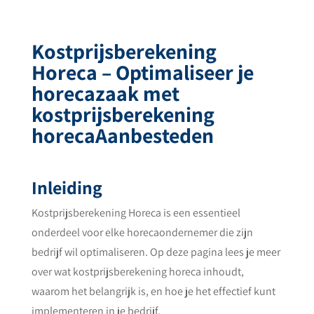
Kostprijsberekening
Horeca – Optimaliseer je
horecazaak met
kostprijsberekening
horecaAanbesteden
Inleiding
Kostprijsberekening Horeca is een essentieel
onderdeel voor elke horecaondernemer die zijn
bedrijf wil optimaliseren. Op deze pagina lees je meer
over wat kostprijsberekening horeca inhoudt,
waarom het belangrijk is, en hoe je het effectief kunt
implementeren in je bedrijf.