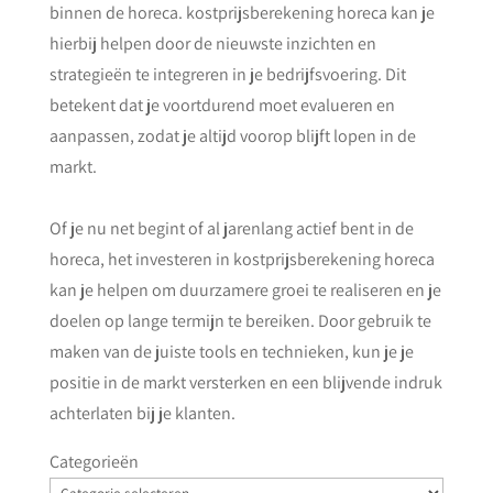
binnen de horeca. kostprijsberekening horeca kan je
hierbij helpen door de nieuwste inzichten en
strategieën te integreren in je bedrijfsvoering. Dit
betekent dat je voortdurend moet evalueren en
aanpassen, zodat je altijd voorop blijft lopen in de
markt.
Of je nu net begint of al jarenlang actief bent in de
horeca, het investeren in kostprijsberekening horeca
kan je helpen om duurzamere groei te realiseren en je
doelen op lange termijn te bereiken. Door gebruik te
maken van de juiste tools en technieken, kun je je
positie in de markt versterken en een blijvende indruk
achterlaten bij je klanten.
Categorieën