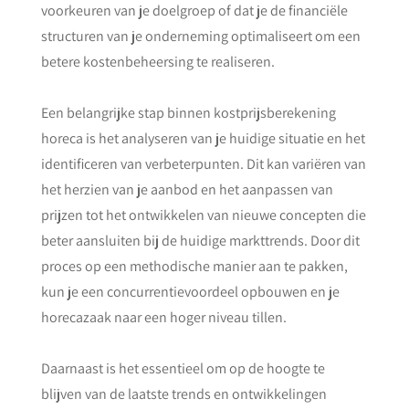
voorkeuren van je doelgroep of dat je de financiële
structuren van je onderneming optimaliseert om een
betere kostenbeheersing te realiseren.
Een belangrijke stap binnen kostprijsberekening
horeca is het analyseren van je huidige situatie en het
identificeren van verbeterpunten. Dit kan variëren van
het herzien van je aanbod en het aanpassen van
prijzen tot het ontwikkelen van nieuwe concepten die
beter aansluiten bij de huidige markttrends. Door dit
proces op een methodische manier aan te pakken,
kun je een concurrentievoordeel opbouwen en je
horecazaak naar een hoger niveau tillen.
Daarnaast is het essentieel om op de hoogte te
blijven van de laatste trends en ontwikkelingen