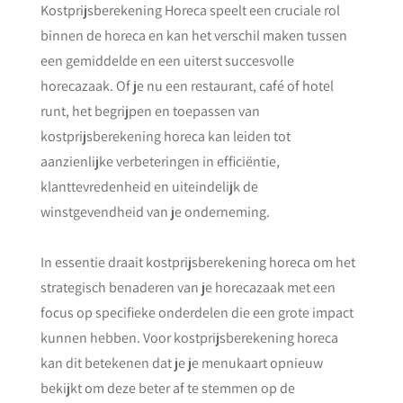
Kostprijsberekening Horeca speelt een cruciale rol
binnen de horeca en kan het verschil maken tussen
een gemiddelde en een uiterst succesvolle
horecazaak. Of je nu een restaurant, café of hotel
runt, het begrijpen en toepassen van
kostprijsberekening horeca kan leiden tot
aanzienlijke verbeteringen in efficiëntie,
klanttevredenheid en uiteindelijk de
winstgevendheid van je onderneming.
In essentie draait kostprijsberekening horeca om het
strategisch benaderen van je horecazaak met een
focus op specifieke onderdelen die een grote impact
kunnen hebben. Voor kostprijsberekening horeca
kan dit betekenen dat je je menukaart opnieuw
bekijkt om deze beter af te stemmen op de