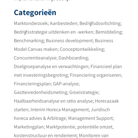
Categorieën
Marktonderzoek; Aanbesteden; Bedrijfsdoorlichting;
Bedrijfsstrategie uitdenken en -werken; Bemiddeling;
Benchmarking; Business development; Business
Model Canvas maken; Conceptontwikkeling;
Concurrentieanalyse; Dashboarding;
Doelgroepanalyse en verwachtingen; Financieel plan
met investeringsbegroting; Financiering organiseren;
Financieringsplan; GAP-analyse;
Gasttevredenheidsmeting; Groeistrategie;
Haalbaarheidsanalyse en ratio analyse; Horecazaak
starten; Interim Horeca Management; Juridisch
horeca advies & Arbitrage; Management Support;
Marketingplan; Marktpotentie, potentiële omzet,
kostenstructuur en rendement; Monitoren van