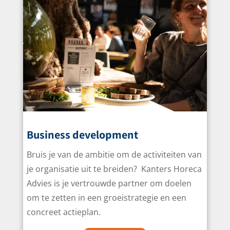
Business development
Bruis je van de ambitie om de activiteiten van
je organisatie uit te breiden? Kanters Horeca
Advies is je vertrouwde partner om doelen
om te zetten in een groeistrategie en een
concreet actieplan.