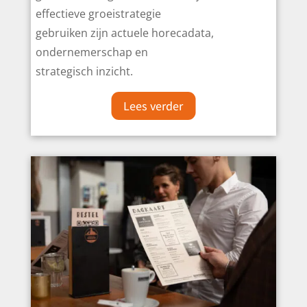
effectieve groeistrategie
gebruiken zijn actuele horecadata,
ondernemerschap en
strategisch inzicht.
Lees verder