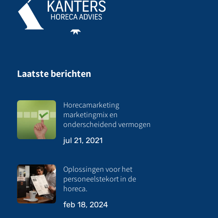
Laatste berichten
Horecamarketing
marketingmix en
onderscheidend vermogen
jul 21, 2021
Oplossingen voor het
personeelstekort in de
horeca.
feb 18, 2024