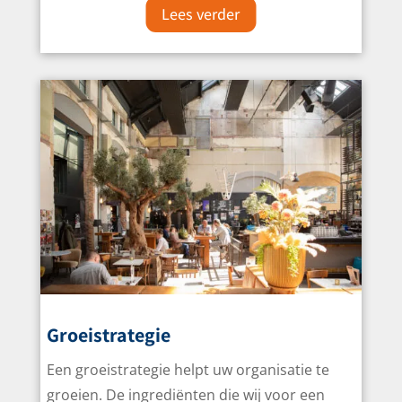
Lees verder
Groeistrategie
Een groeistrategie helpt uw organisatie te
groeien. De ingrediënten die wij voor een