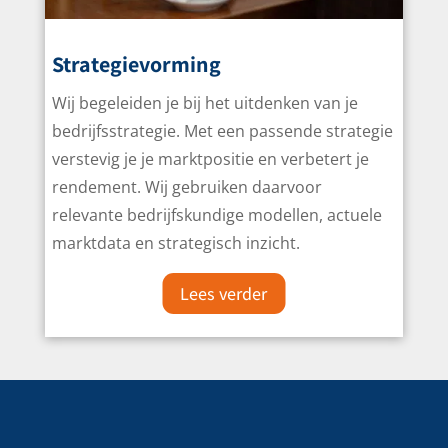
Strategievorming
Wij begeleiden je bij het uitdenken van je
bedrijfsstrategie. Met een passende strategie
verstevig je je marktpositie en verbetert je
rendement. Wij gebruiken daarvoor
relevante bedrijfskundige modellen, actuele
marktdata en strategisch inzicht.
Lees verder