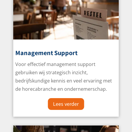
Management Support
Voor effectief management support
gebruiken wij strategisch inzicht,
bedrijfskundige kennis en veel ervaring met
de horecabranche en ondernemerschap.
Lees verder