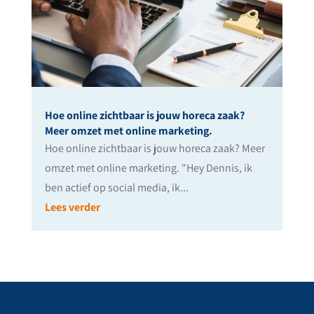
Hoe online zichtbaar is jouw horeca zaak?
Meer omzet met online marketing.
Hoe online zichtbaar is jouw horeca zaak? Meer
omzet met online marketing. "Hey Dennis, ik
ben actief op social media, ik...
Lees verder