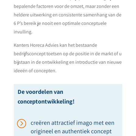
bepalende factoren voor de omzet, maar zonder een
heldere uitwerking en consistente samenhang van de
6 P’s bereik je nooit een optimale conceptuele
invulling.
Kanters Horeca Advies kan het bestaande
bedrijfsconcept toetsen op de positie in de markt of u
bijstaan in de ontwikkeling en introductie van nieuwe
ideeën of concepten.
De voordelen van
conceptontwikkeling!
=
creëren attractief imago
met een
origineel en authentiek concept