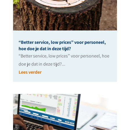
“Better service, low prices” voor personeel,
hoe doe je dat in deze tijd?
“Better service, low prices” voor personeel, hoe
doe je dat in deze tijd?...
Lees verder