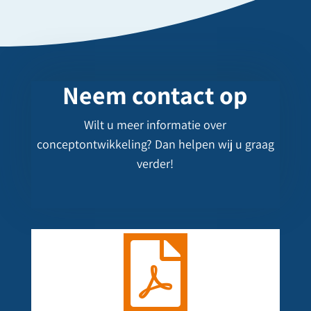
Neem contact op
Wilt u meer informatie over
conceptontwikkeling? Dan helpen wij u graag
verder!
