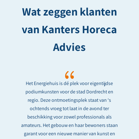
Wat zeggen klanten
van Kanters Horeca
Advies
{
Het Energiehuis is dé plek voor eigentijdse
podiumkunsten voor de stad Dordrecht en
regio. Deze ontmoetingsplek staat van ‘s
ochtends vroeg tot laat in de avond ter
beschikking voor zowel professionals als
amateurs. Het gebouw en haar bewoners staan
garant voor een nieuwe manier van kunst en