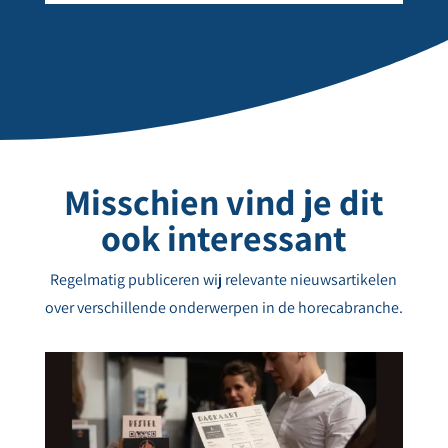
Misschien vind je dit
ook interessant
Regelmatig publiceren wij relevante nieuwsartikelen
over verschillende onderwerpen in de horecabranche.