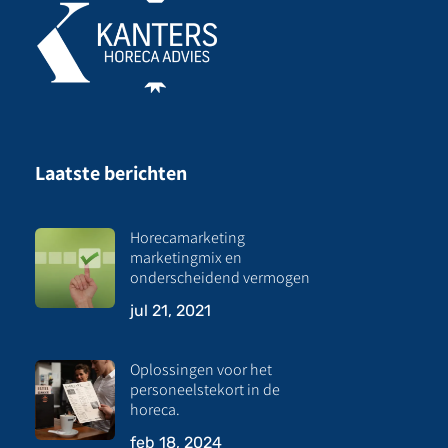
Laatste berichten
Horecamarketing
marketingmix en
onderscheidend vermogen
jul 21, 2021
Oplossingen voor het
personeelstekort in de
horeca.
feb 18, 2024