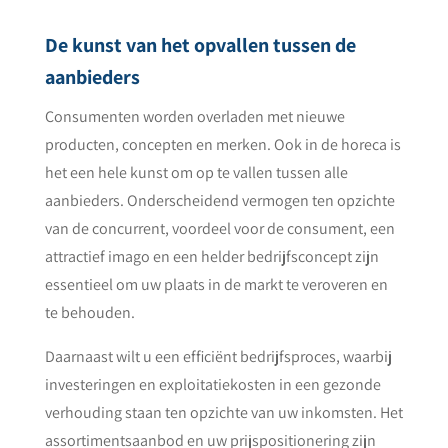
De kunst van het opvallen tussen de
aanbieders
Consumenten worden overladen met nieuwe
producten, concepten en merken. Ook in de horeca is
het een hele kunst om op te vallen tussen alle
aanbieders. Onderscheidend vermogen ten opzichte
van de concurrent, voordeel voor de consument, een
attractief imago en een helder bedrijfsconcept zijn
essentieel om uw plaats in de markt te veroveren en
te behouden.
Daarnaast wilt u een efficiënt bedrijfsproces, waarbij
investeringen en exploitatiekosten in een gezonde
verhouding staan ten opzichte van uw inkomsten. Het
assortimentsaanbod en uw prijspositionering zijn