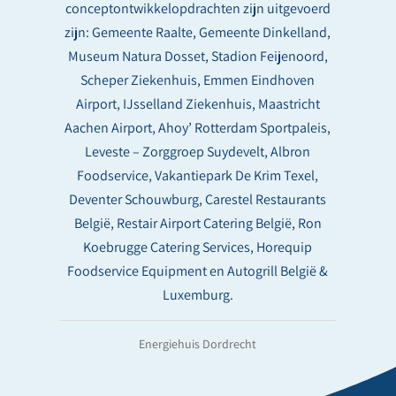
conceptontwikkelopdrachten zijn uitgevoerd
zijn: Gemeente Raalte, Gemeente Dinkelland,
Museum Natura Dosset, Stadion Feijenoord,
Scheper Ziekenhuis, Emmen Eindhoven
Airport, IJsselland Ziekenhuis, Maastricht
Aachen Airport, Ahoy’ Rotterdam Sportpaleis,
Leveste – Zorggroep Suydevelt, Albron
Foodservice, Vakantiepark De Krim Texel,
Deventer Schouwburg, Carestel Restaurants
België, Restair Airport Catering België, Ron
Koebrugge Catering Services, Horequip
Foodservice Equipment en Autogrill België &
Luxemburg.
Energiehuis Dordrecht