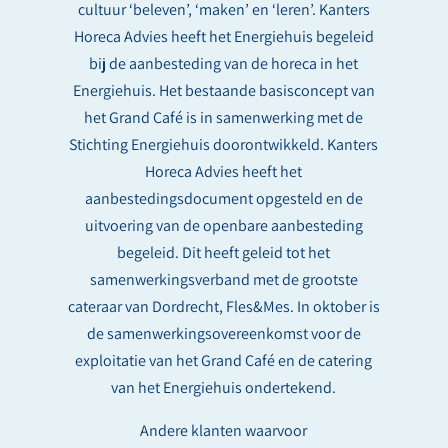
cultuur ‘beleven’, ‘maken’ en ‘leren’. Kanters
Horeca Advies heeft het Energiehuis begeleid
bij de aanbesteding van de horeca in het
Energiehuis. Het bestaande basisconcept van
het Grand Café is in samenwerking met de
Stichting Energiehuis doorontwikkeld. Kanters
Horeca Advies heeft het
aanbestedingsdocument opgesteld en de
uitvoering van de openbare aanbesteding
begeleid. Dit heeft geleid tot het
samenwerkingsverband met de grootste
cateraar van Dordrecht, Fles&Mes. In oktober is
de samenwerkingsovereenkomst voor de
exploitatie van het Grand Café en de catering
van het Energiehuis ondertekend.
Andere klanten waarvoor