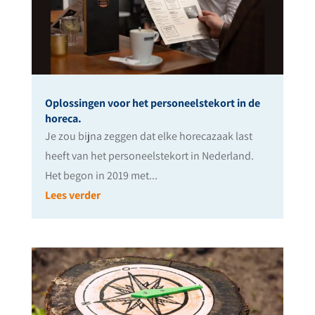
Oplossingen voor het personeelstekort in de
horeca.
Je zou bijna zeggen dat elke horecazaak last
heeft van het personeelstekort in Nederland.
Het begon in 2019 met...
Lees verder