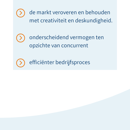
=
de markt veroveren en behouden
met creativiteit en deskundigheid.
=
onderscheidend vermogen ten
opzichte van concurrent
=
efficiënter bedrijfsproces