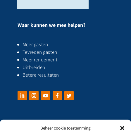
Waar kunnen we mee helpen?
Meer gasten
Tevreden gasten
Meer rendement
Uitbreiden
Betere resultaten
Beheer cookie toestemming