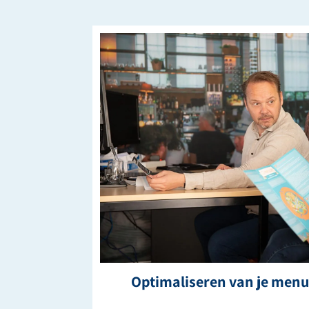
Optimaliseren van je menu