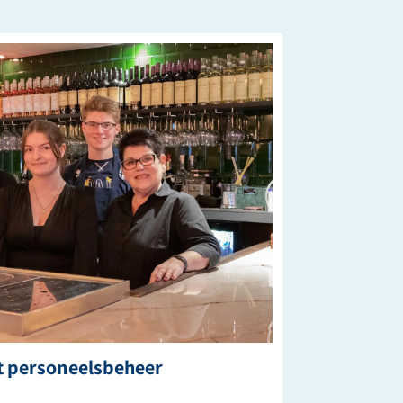
nt personeelsbeheer