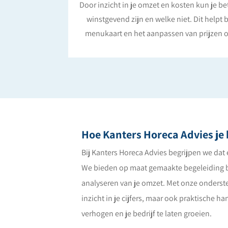
Door inzicht in je omzet en kosten kun je b
winstgevend zijn en welke niet. Dit helpt b
menukaart en het aanpassen van prijzen o
Hoe Kanters Horeca Advies je 
Bij Kanters Horeca Advies begrijpen we dat 
We bieden op maat gemaakte begeleiding b
analyseren van je omzet. Met onze ondersteu
inzicht in je cijfers, maar ook praktische h
verhogen en je bedrijf te laten groeien.