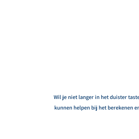
Wil je niet langer in het duister ta
kunnen helpen bij het berekenen en