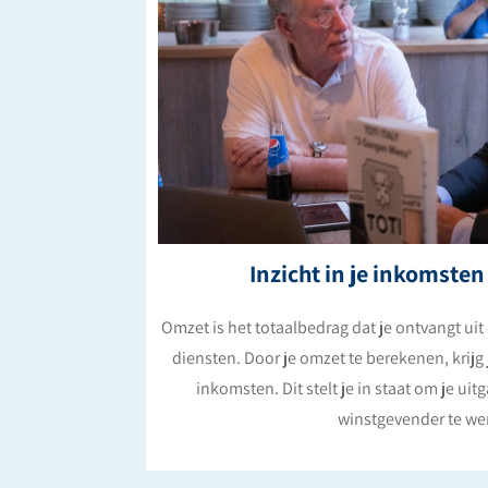
Inzicht in je inkomsten
Omzet is het totaalbedrag dat je ontvangt ui
diensten. Door je omzet te berekenen, krijg 
inkomsten. Dit stelt je in staat om je ui
winstgevender te we