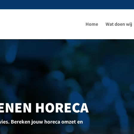
Home
Wat doen wij
ENEN HORECA
dvies. Bereken jouw horeca omzet en