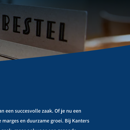
n een succesvolle zaak. Of je nu een
ele marges en duurzame groei. Bij Kanters