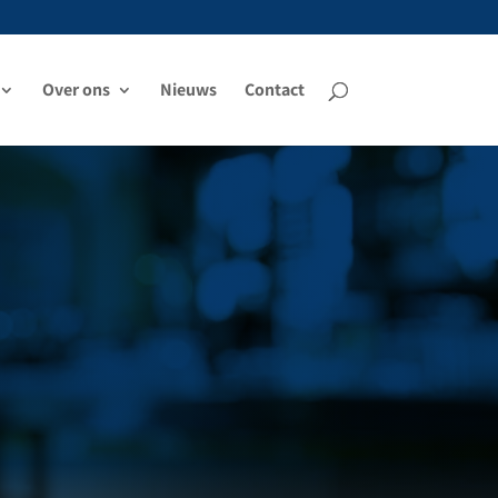
Over ons
Nieuws
Contact