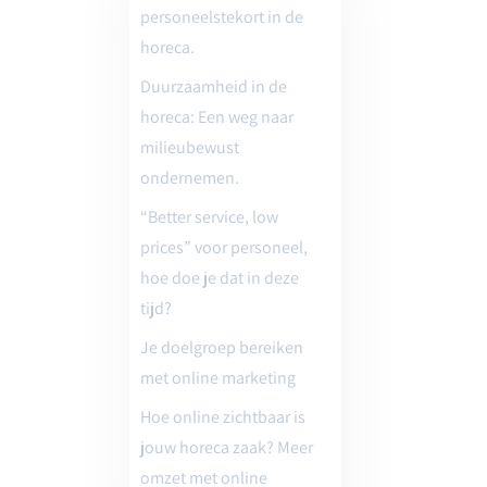
personeelstekort in de
horeca.
Duurzaamheid in de
horeca: Een weg naar
milieubewust
ondernemen.
“Better service, low
prices” voor personeel,
hoe doe je dat in deze
tijd?
Je doelgroep bereiken
met online marketing
Hoe online zichtbaar is
jouw horeca zaak? Meer
omzet met online