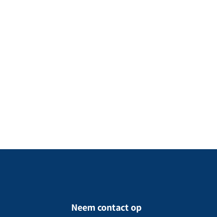
Neem contact op