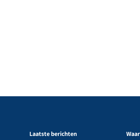
Laatste berichten
Waar