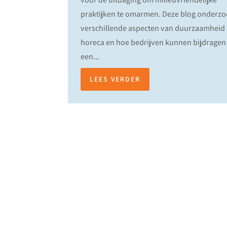
praktijken te omarmen. Deze blog onderzo
verschillende aspecten van duurzaamheid 
horeca en hoe bedrijven kunnen bijdragen
een...
LEES VERDER