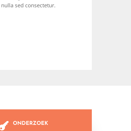
nulla sed consectetur.
ONDERZOEK
