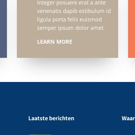
Integer posuere erat a ante
venenatis dapib estibulum id
ligula porta felis euismod
semper ipsum dolor amet
LEARN MORE
Laatste berichten
Waar