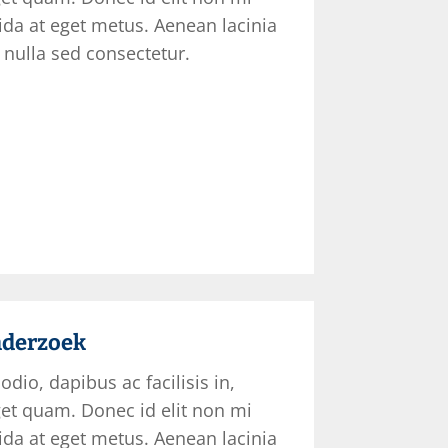
ida at eget metus. Aenean lacinia
nulla sed consectetur.
derzoek
odio, dapibus ac facilisis in,
et quam. Donec id elit non mi
ida at eget metus. Aenean lacinia