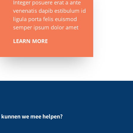
Integer posuere erat a ante
venenatis dapib estibulum id
ligula porta felis euismod
semper ipsum dolor amet
LEARN MORE
 kunnen we mee helpen?