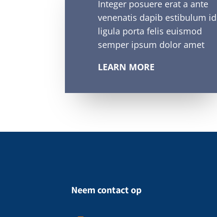
Integer posuere erat a ante
venenatis dapib estibulum id
ligula porta felis euismod
semper ipsum dolor amet
LEARN MORE
Neem contact op