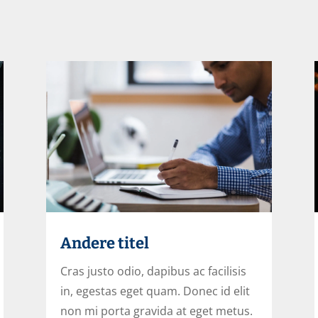
Andere titel
Cras justo odio, dapibus ac facilisis
in, egestas eget quam. Donec id elit
non mi porta gravida at eget metus.