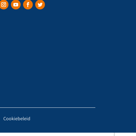
Cookiebeleid