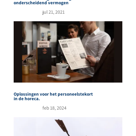
onderscheidend vermogen
jul 21, 2021
Oplossingen voor het personeelstekort
in de horeca.
feb 18, 2024