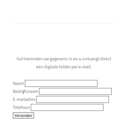
verwachtingen
Informatie aanvragen
Vul hieronder uw gegevens in en u ontvangt direct
een digitale folder per e-mail.
Naam
Bedrijfsnaam
E-mailadres
Telefoon