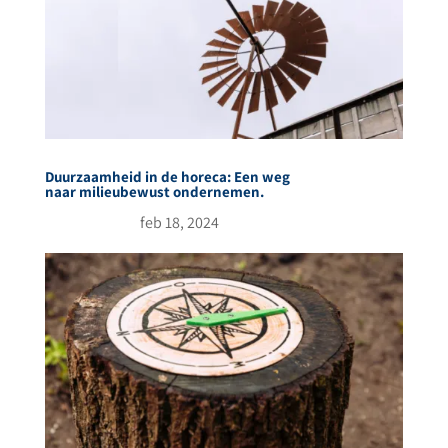
Duurzaamheid in de horeca: Een weg
naar milieubewust ondernemen.
feb 18, 2024