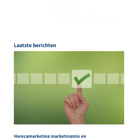
Laatste berichten
Horecamarketing marketingmix en