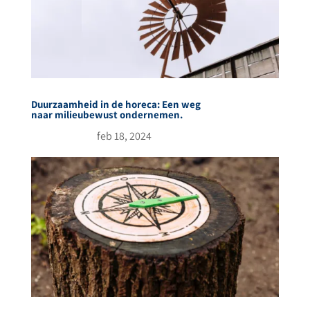
Duurzaamheid in de horeca: Een weg
naar milieubewust ondernemen.
feb 18, 2024