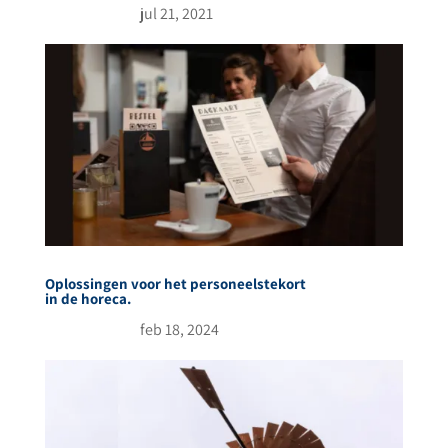
jul 21, 2021
Oplossingen voor het personeelstekort
in de horeca.
feb 18, 2024