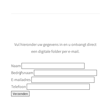
Informatie aanvragen
Vul hieronder uw gegevens in en u ontvangt direct
een digitale folder per e-mail.
Naam
Bedrijfsnaam
E-mailadres
Telefoon