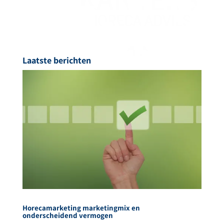
Laatste berichten
Horecamarketing marketingmix en
onderscheidend vermogen