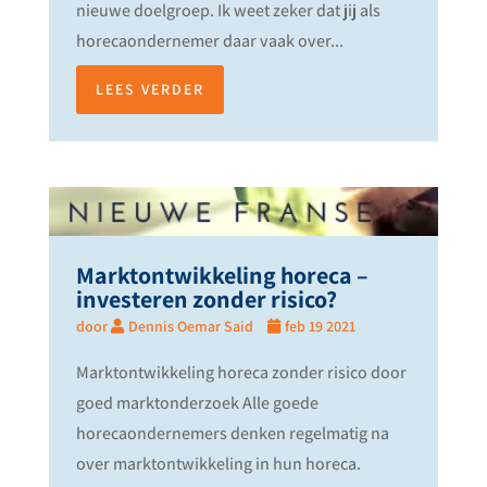
nieuwe doelgroep. Ik weet zeker dat jij als
horecaondernemer daar vaak over...
LEES VERDER
Marktontwikkeling horeca –
investeren zonder risico?
door
Dennis Oemar Said
feb 19 2021
Marktontwikkeling horeca zonder risico door
goed marktonderzoek Alle goede
horecaondernemers denken regelmatig na
over marktontwikkeling in hun horeca.