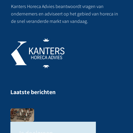
Kanters Horeca Advies beantwoordt vragen van
ondernemers en adviseert op het gebied van horeca in
de snel veranderde markt van vandaag.
Laatste berichten
Je doelgroep