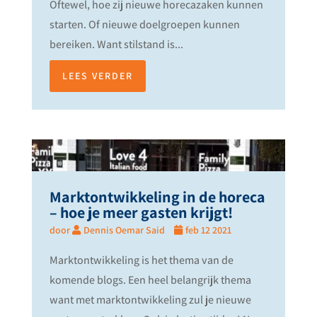
Oftewel, hoe zij nieuwe horecazaken kunnen
starten. Of nieuwe doelgroepen kunnen
bereiken. Want stilstand is...
LEES VERDER
Marktontwikkeling in de horeca
– hoe je meer gasten krijgt!
door
Dennis Oemar Said
feb 12 2021
Marktontwikkeling is het thema van de
komende blogs. Een heel belangrijk thema
want met marktontwikkeling zul je nieuwe