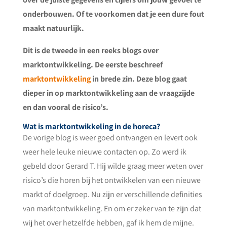
onderbouwen. Of te voorkomen dat je een dure fout
maakt natuurlijk.
Dit is de tweede in een reeks blogs over
marktontwikkeling. De eerste beschreef
marktontwikkeling
in brede zin. Deze blog gaat
dieper in op marktontwikkeling aan de vraagzijde
en dan vooral de risico’s.
Wat is marktontwikkeling in de horeca?
De vorige blog is weer goed ontvangen en levert ook
weer hele leuke nieuwe contacten op. Zo werd ik
gebeld door Gerard T. Hij wilde graag meer weten over
risico’s die horen bij het ontwikkelen van een nieuwe
markt of doelgroep. Nu zijn er verschillende definities
van marktontwikkeling. En om er zeker van te zijn dat
wij het over hetzelfde hebben, gaf ik hem de mijne.