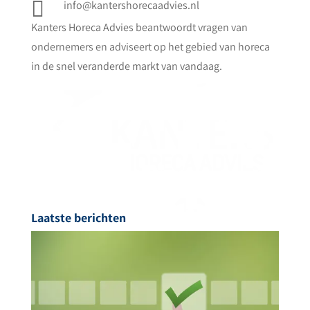

info@kantershorecaadvies.nl
Kanters Horeca Advies beantwoordt vragen van
ondernemers en adviseert op het gebied van horeca
in de snel veranderde markt van vandaag.
Laatste berichten