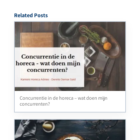
Related Posts
Concurrentie in de horeca – wat doen mijn
concurrenten?