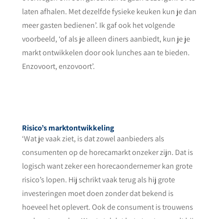
laten afhalen. Met dezelfde fysieke keuken kun je dan
meer gasten bedienen’. Ik gaf ook het volgende
voorbeeld, ‘of als je alleen diners aanbiedt, kun je je
markt ontwikkelen door ook lunches aan te bieden.
Enzovoort, enzovoort’.
Risico’s marktontwikkeling
‘Wat je vaak ziet, is dat zowel aanbieders als
consumenten op de horecamarkt onzeker zijn. Dat is
logisch want zeker een horecaondernemer kan grote
risico’s lopen. Hij schrikt vaak terug als hij grote
investeringen moet doen zonder dat bekend is
hoeveel het oplevert. Ook de consument is trouwens