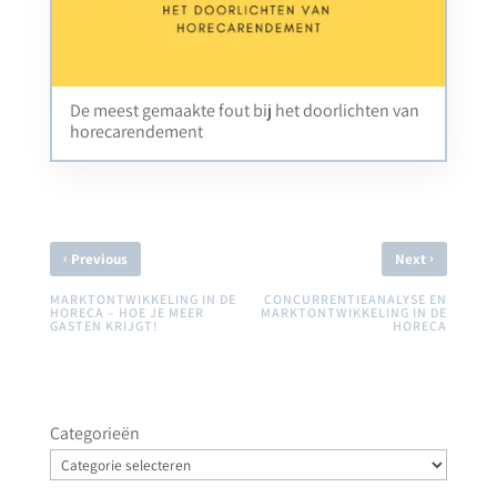
De meest gemaakte fout bij het doorlichten van
horecarendement
‹
›
Previous
Next
MARKTONTWIKKELING IN DE
CONCURRENTIEANALYSE EN
HORECA – HOE JE MEER
MARKTONTWIKKELING IN DE
GASTEN KRIJGT!
HORECA
Categorieën