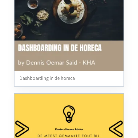
Dashboarding in de horeca