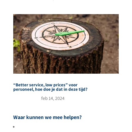
“Better service, low prices” voor
personeel, hoe doe je dat in deze tijd?
feb 14, 2024
Waar kunnen we mee helpen?
Meer gasten