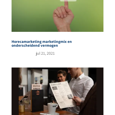
Horecamarketing marketingmix en
onderscheidend vermogen
jul 21, 2021