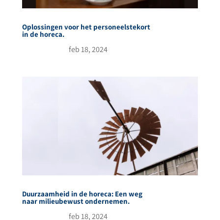
Oplossingen voor het personeelstekort
in de horeca.
feb 18, 2024
Duurzaamheid in de horeca: Een weg
naar milieubewust ondernemen.
feb 18, 2024