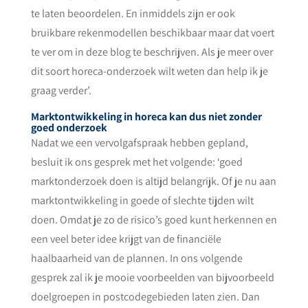
te laten beoordelen. En inmiddels zijn er ook
bruikbare rekenmodellen beschikbaar maar dat voert
te ver om in deze blog te beschrijven. Als je meer over
dit soort horeca-onderzoek wilt weten dan help ik je
graag verder’.
Marktontwikkeling in horeca kan dus niet zonder
goed onderzoek
Nadat we een vervolgafspraak hebben gepland,
besluit ik ons gesprek met het volgende: ‘goed
marktonderzoek doen is altijd belangrijk. Of je nu aan
marktontwikkeling in goede of slechte tijden wilt
doen. Omdat je zo de risico’s goed kunt herkennen en
een veel beter idee krijgt van de financiële
haalbaarheid van de plannen. In ons volgende
gesprek zal ik je mooie voorbeelden van bijvoorbeeld
doelgroepen in postcodegebieden laten zien. Dan