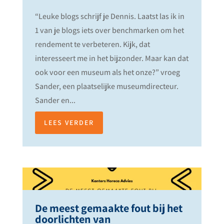
“Leuke blogs schrijf je Dennis. Laatst las ik in
1 van je blogs iets over benchmarken om het
rendement te verbeteren. Kijk, dat
interesseert me in het bijzonder. Maar kan dat
ook voor een museum als het onze?” vroeg
Sander, een plaatselijke museumdirecteur.
Sander en...
LEES VERDER
De meest gemaakte fout bij het
doorlichten van