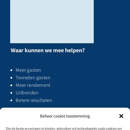
Waar kunnen we mee helpen?
Meer gasten
Tevreden gasten
Meer rendement
Uitbreiden
Betere resultaten
Beheer cookie toestemming
Om de beste ervaringen te bieden, gebruiken wij technologieën zoals cookies om