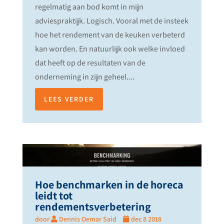
regelmatig aan bod komt in mijn
adviespraktijk. Logisch. Vooral met de insteek
hoe het rendement van de keuken verbeterd
kan worden. En natuurlijk ook welke invloed
dat heeft op de resultaten van de
onderneming in zijn geheel....
LEES VERDER
Hoe benchmarken in de horeca
leidt tot
rendementsverbetering
door
Dennis Oemar Said
dec 8 2018