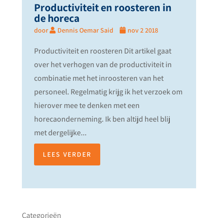
Productiviteit en roosteren in
de horeca
door
Dennis Oemar Said
nov 2 2018
Productiviteit en roosteren Dit artikel gaat
over het verhogen van de productiviteit in
combinatie met het inroosteren van het
personeel. Regelmatig krijg ik het verzoek om
hierover mee te denken met een
horecaonderneming. Ik ben altijd heel blij
met dergelijke...
LEES VERDER
Categorieën