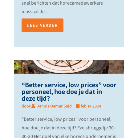
snel berichten dat horecamedewerkers
massaal de...
LEES VERDER
“Better service, low prices” voor
personeel, hoe doe je dat in
deze tijd?
door
Dennis Oemar Said
feb 14 2024
“Better service, low prices” voor personeel,
hoe doe je dat in deze tijd? Ezelsbruggetje 30-
30-30 Het doel van elke horeca ondernemer is