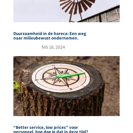
Duurzaamheid in de horeca: Een weg
naar milieubewust ondernemen.
feb 18, 2024
“Better service, low prices” voor
personeel, hoe doe je dat in deze tijd?