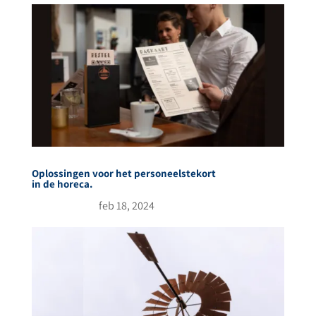
Oplossingen voor het personeelstekort
in de horeca.
feb 18, 2024