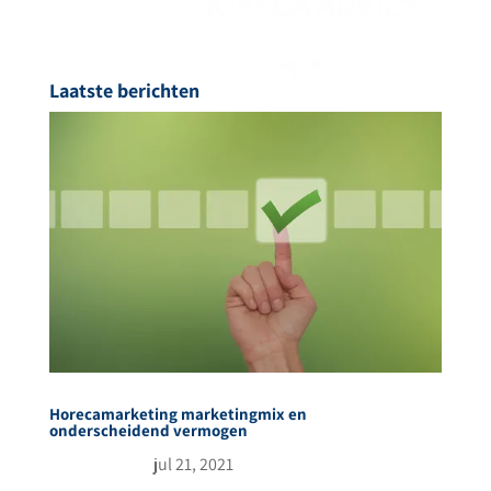
Laatste berichten
Horecamarketing marketingmix en
onderscheidend vermogen
jul 21, 2021