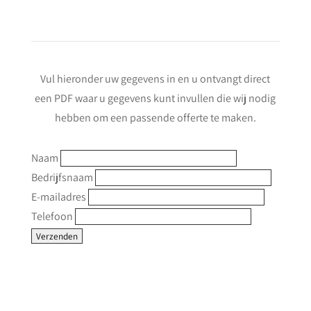
Vul hieronder uw gegevens in en u ontvangt direct
een PDF waar u gegevens kunt invullen die wij nodig
hebben om een passende offerte te maken.
Naam
Bedrijfsnaam
E-mailadres
Telefoon