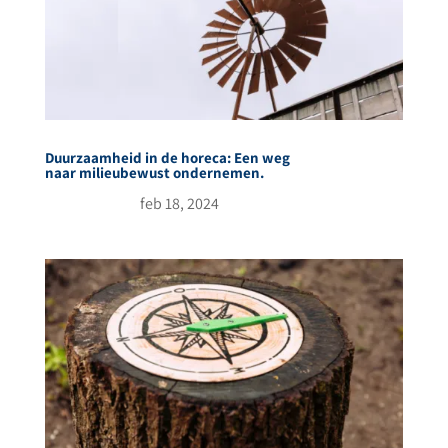
Duurzaamheid in de horeca: Een weg
naar milieubewust ondernemen.
feb 18, 2024