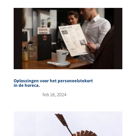
Oplossingen voor het personeelstekort
in de horeca.
feb 18, 2024