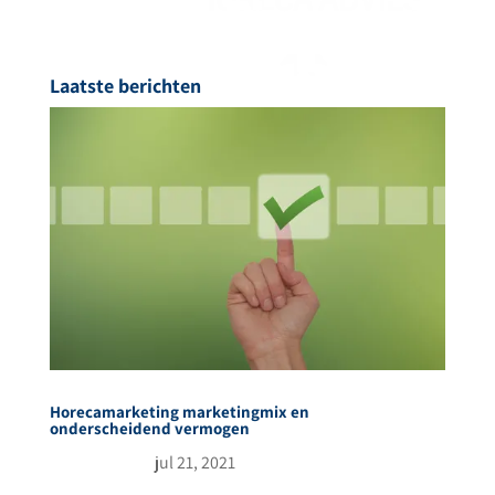
Laatste berichten
Horecamarketing marketingmix en
onderscheidend vermogen
jul 21, 2021