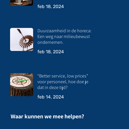
feb 18, 2024
Duurzaamheid in de horeca:
Een weg naar milieubewust
ondernemen.
feb 18, 2024
“Better service, low prices”
voor personeel, hoe doe je
dat in deze tijd?
feb 14, 2024
Waar kunnen we mee helpen?