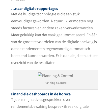
…naar digitale rapportages
Met de huidige technologie is dit een stuk
eenvoudiger geworden. Natuurlijk, er moeten nog
steeds facturen en andere zaken verwerkt worden.
Maar gelukkig kan dat vaak geautomatiseerd. En één
van de grootste voordelen van de digitale snelweg is
dat de rendementen tegenwoordig automatisch
berekend kunnen worden. Er is dan altijd een actueel
overzicht van de resultaten.
Planning & Control
Financiële dashboards in de horeca
Tijdens mijn adviesgesprekken over
rendementsbewaking bespreek ik vaak digitale