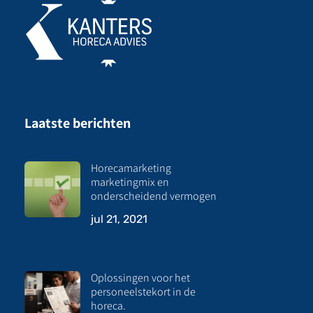
Laatste berichten
Horecamarketing
marketingmix en
onderscheidend vermogen
jul 21, 2021
Oplossingen voor het
personeelstekort in de
horeca.