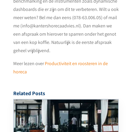
benchmarking en de instrumenten zoals dynamische
dashboards die er zijn om dit te verbeteren. Wilt u ook
meer weten? Bel me dan eens (078-63.006.05) of mail
me (info@kantershorecaadvies.nl). Dan maken we
een afspraak om hierover te sparren onder het genot
van een kop koffie. Natuurlijk is de eerste afspraak
geheel vrijblijvend.
Meer lezen over
Productiviteit en roosteren in de
horeca
Related Posts