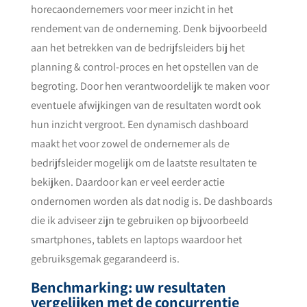
horecaondernemers voor meer inzicht in het
rendement van de onderneming. Denk bijvoorbeeld
aan het betrekken van de bedrijfsleiders bij het
planning & control-proces en het opstellen van de
begroting. Door hen verantwoordelijk te maken voor
eventuele afwijkingen van de resultaten wordt ook
hun inzicht vergroot. Een dynamisch dashboard
maakt het voor zowel de ondernemer als de
bedrijfsleider mogelijk om de laatste resultaten te
bekijken. Daardoor kan er veel eerder actie
ondernomen worden als dat nodig is. De dashboards
die ik adviseer zijn te gebruiken op bijvoorbeeld
smartphones, tablets en laptops waardoor het
gebruiksgemak gegarandeerd is.
Benchmarking: uw resultaten
vergelijken met de concurrentie