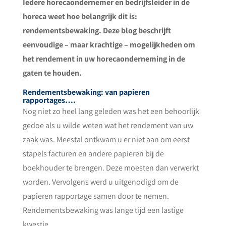
Iedere horecaondernemer en bedrijfsleider in de
horeca weet hoe belangrijk dit is:
rendementsbewaking. Deze blog beschrijft
eenvoudige – maar krachtige – mogelijkheden om
het rendement in uw horecaonderneming in de
gaten te houden.
Rendementsbewaking: van papieren
rapportages….
Nog niet zo heel lang geleden was het een behoorlijk
gedoe als u wilde weten wat het rendement van uw
zaak was. Meestal ontkwam u er niet aan om eerst
stapels facturen en andere papieren bij de
boekhouder te brengen. Deze moesten dan verwerkt
worden. Vervolgens werd u uitgenodigd om de
papieren rapportage samen door te nemen.
Rendementsbewaking was lange tijd een lastige
kwestie.