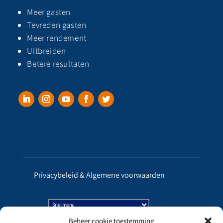
Meer gasten
Tevreden gasten
Meer rendement
Uitbreiden
Betere resultaten
Privacybeleid & Algemene voorwaarden
Beheer cookie toestemming