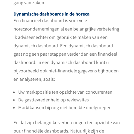
gang van zaken.
Dynamische dashboards in de horeca
Een financieel dashboard is voor vele
horecaondernemingen al een belangrijke verbetering.
Ik adviseer echter om gebruik te maken van een
dynamisch dashboard. Een dynamisch dashboard
gaat nog een paar stappen verder dan een financieel
dashboard. In een dynamisch dashboard kunt u
bijvoorbeeld ook niet-financiële gegevens bijhouden
en analyseren, zoals:
Uw marktpositie ten opzichte van concurrenten
De gasttevredenheid op reviewsites
Marktkansen bij nog niet bereikte doelgroepen
En dat zijn belangrijke verbeteringen ten opzichte van
puur financiële dashboards. Natuurlijk zijn de