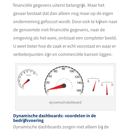
financiële gegevens uiterst belangrijk. Maar het
gevaar bestaat dat dan alleen nog maar op de eigen
onderneming gefocust wordt. Door ook te kijken naar
de genoemde niet-financiële gegevens, naar de
omgeving als het ware, ontstaat een completer beeld.
U weet beter hoe de zaak er echt voorstaat en waar er
verbeterpunten zijn en commerciële kansen liggen.
dynamisch dashboard
Dynamische dashboards: voordelen in de
bedrijfsvoering
Dynamische dashboards zorgen niet alleen bij de