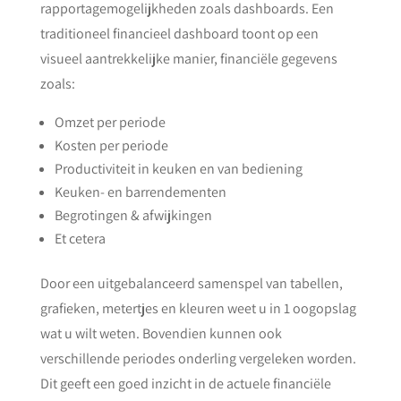
rapportagemogelijkheden zoals dashboards. Een
traditioneel financieel dashboard toont op een
visueel aantrekkelijke manier, financiële gegevens
zoals:
Omzet per periode
Kosten per periode
Productiviteit in keuken en van bediening
Keuken- en barrendementen
Begrotingen & afwijkingen
Et cetera
Door een uitgebalanceerd samenspel van tabellen,
grafieken, metertjes en kleuren weet u in 1 oogopslag
wat u wilt weten. Bovendien kunnen ook
verschillende periodes onderling vergeleken worden.
Dit geeft een goed inzicht in de actuele financiële