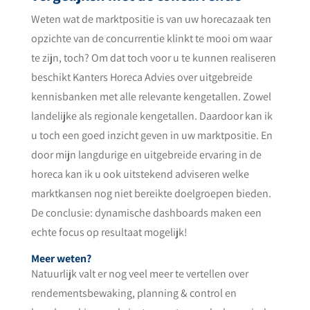
Weten wat de marktpositie is van uw horecazaak ten
opzichte van de concurrentie klinkt te mooi om waar
te zijn, toch? Om dat toch voor u te kunnen realiseren
beschikt Kanters Horeca Advies over uitgebreide
kennisbanken met alle relevante kengetallen. Zowel
landelijke als regionale kengetallen. Daardoor kan ik
u toch een goed inzicht geven in uw marktpositie. En
door mijn langdurige en uitgebreide ervaring in de
horeca kan ik u ook uitstekend adviseren welke
marktkansen nog niet bereikte doelgroepen bieden.
De conclusie: dynamische dashboards maken een
echte focus op resultaat mogelijk!
Meer weten?
Natuurlijk valt er nog veel meer te vertellen over
rendementsbewaking, planning & control en