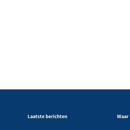
Laatste berichten
Waar 