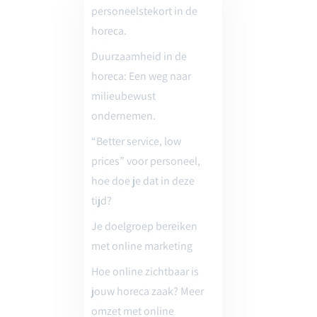
personeelstekort in de
horeca.
Duurzaamheid in de
horeca: Een weg naar
milieubewust
ondernemen.
“Better service, low
prices” voor personeel,
hoe doe je dat in deze
tijd?
Je doelgroep bereiken
met online marketing
Hoe online zichtbaar is
jouw horeca zaak? Meer
omzet met online