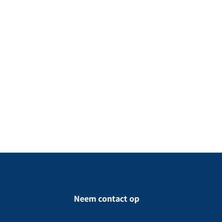
Neem contact op