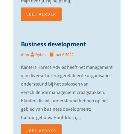
mijn bedrijf. Hij helpt mij...
LEES VERDER
Business development
door
Dylan
mei 6 2022
Kanters Horeca Advies heeft het management
van diverse horeca gerelateerde organisaties
ondersteund bij het oplossen van
verschillende management vraagstukken.
Klanten die wij ondersteund hebben op het
gebied van business development:
Cultuurgebouw Hoofddorp,...
LEES VERDER