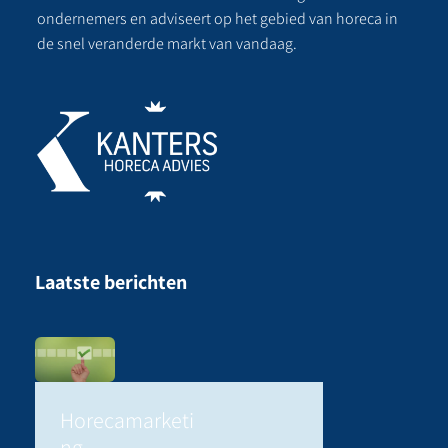
ondernemers en adviseert op het gebied van horeca in
de snel veranderde markt van vandaag.
Laatste berichten
Horecamarketi
ng