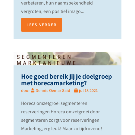
verbeteren, hun naamsbekendheid
vergroten, een positief imago...
LEES VERDER
Hoe goed bereik jij je doelgroep
met horecamarketing?
door
Dennis Oemar Said
jul 18 2021
Horeca omzetgroei segmenteren
reserveringen Horeca omzetgroei door
segmenteren zorgt voor reserveringen
Marketing, erg leuk! Maar zo tijdrovend!